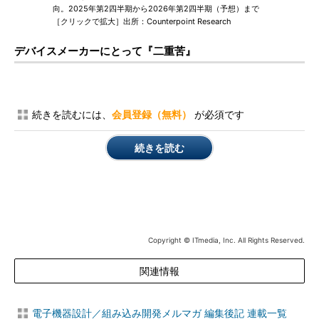
向。2025年第2四半期から2026年第2四半期（予想）まで
［クリックで拡大］出所：Counterpoint Research
デバイスメーカーにとって『二重苦』
続きを読むには、
会員登録（無料）
が必須です
続きを読む
Copyright © ITmedia, Inc. All Rights Reserved.
関連情報
電子機器設計／組み込み開発メルマガ 編集後記 連載一覧