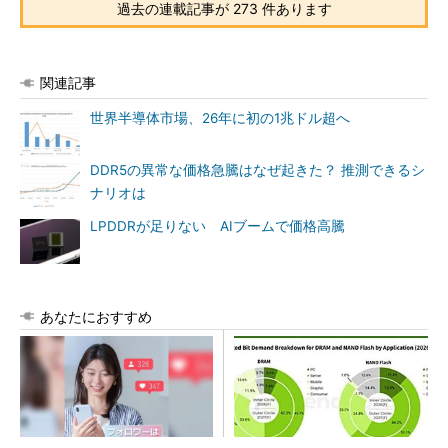
過去の連載記事が 273 件あります
関連記事
世界半導体市場、26年に初の1兆ドル超へ
DDR5の異常な価格急騰はなぜ起きた？ 推測できるシ
ナリオは
LPDDRが足りない AIブームで価格高騰
あなたにおすすめ