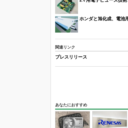
EV用電子ヒューズ技
ホンダと旭化成、電池
関連リンク
プレスリリース
あなたにおすすめ