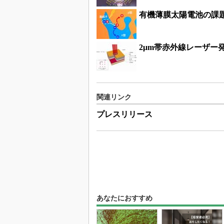
有機薄膜太陽電池の課
2μm帯赤外線レーザー
関連リンク
プレスリリース
あなたにおすすめ