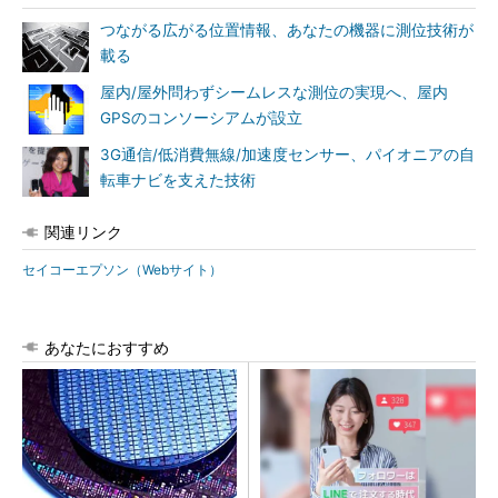
つながる広がる位置情報、あなたの機器に測位技術が
載る
屋内/屋外問わずシームレスな測位の実現へ、屋内
GPSのコンソーシアムが設立
3G通信/低消費無線/加速度センサー、パイオニアの自
転車ナビを支えた技術
関連リンク
セイコーエプソン（Webサイト）
あなたにおすすめ