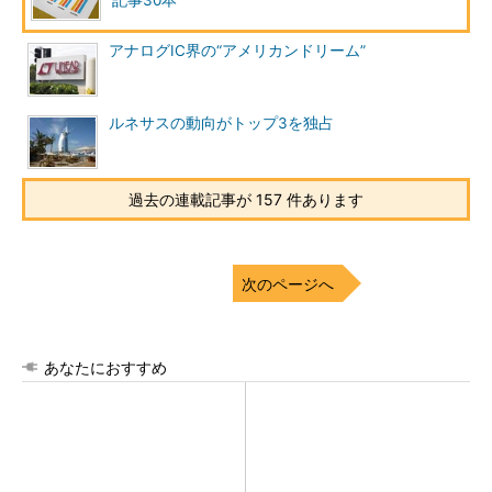
記事30本
アナログIC界の“アメリカンドリーム”
ルネサスの動向がトップ3を独占
過去の連載記事が 157 件あります
次のページへ
あなたにおすすめ