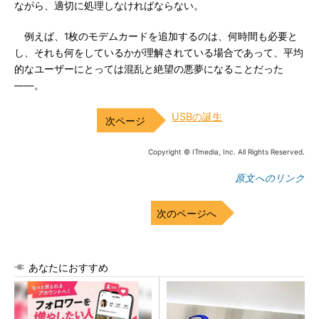
ながら、適切に処理しなければならない。
例えば、1枚のモデムカードを追加するのは、何時間も必要と
し、それも何をしているかが理解されている場合であって、平均
的なユーザーにとっては混乱と絶望の悪夢になることだった
――。
USBの誕生
Copyright © ITmedia, Inc. All Rights Reserved.
原文へのリンク
次のページへ
あなたにおすすめ