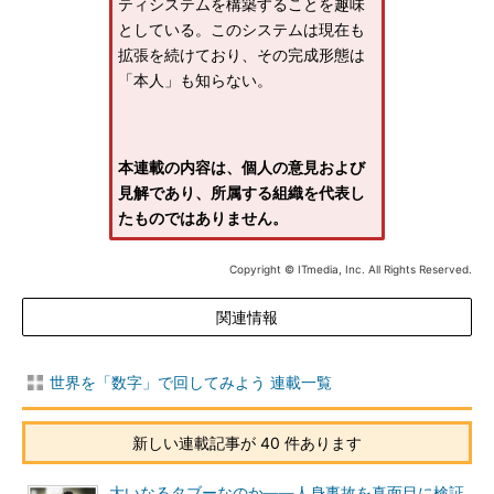
ティシステムを構築することを趣味
としている。このシステムは現在も
拡張を続けており、その完成形態は
「本人」も知らない。
本連載の内容は、個人の意見および
見解であり、所属する組織を代表し
たものではありません。
Copyright © ITmedia, Inc. All Rights Reserved.
関連情報
世界を「数字」で回してみよう 連載一覧
新しい連載記事が 40 件あります
大いなるタブーなのか――人身事故を真面目に検証