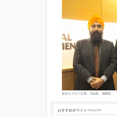
左からコラーナ氏、Nair氏、池田氏
おすすめホワイトペーパー