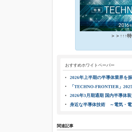
＞＞↑↑↑
おすすめホワイトペーパー
2026年上半期の半導体業界を振
「TECHNO-FRONTIER」2
2026年3月期通期 国内半導体
身近な半導体技術 ～電気・電
関連記事