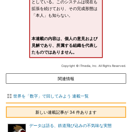
としている。このシステムは現在も
拡張を続けており、その完成形態は
「本人」も知らない。
本連載の内容は、個人の意見および
見解であり、所属する組織を代表し
たものではありません。
Copyright © ITmedia, Inc. All Rights Reserved.
関連情報
世界を「数字」で回してみよう 連載一覧
新しい連載記事が 34 件あります
データは語る、鉄道飛び込みの不気味な実態