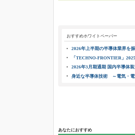
おすすめホワイトペーパー
2026年上半期の半導体業界を振
「TECHNO-FRONTIER」2
2026年3月期通期 国内半導体
身近な半導体技術 ～電気・電
あなたにおすすめ