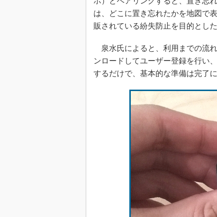
ホ）とペアリングすると、置き忘
は、どこに置き忘れたかを地図で表示
販されている紛失防止を目的とした
泉水氏によると、利用までの流れ
ンロードしてユーザー登録を行い
するだけで、基本的な準備は完了