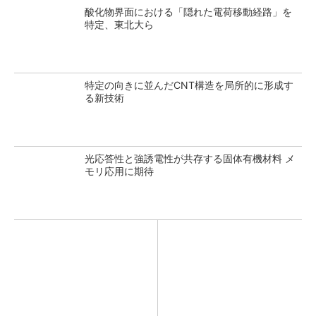
酸化物界面における「隠れた電荷移動経路」を
特定、東北大ら
特定の向きに並んだCNT構造を局所的に形成す
る新技術
光応答性と強誘電性が共存する固体有機材料 メ
モリ応用に期待