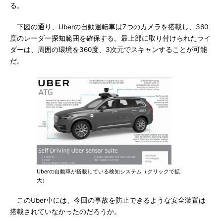
る。
下図の通り、Uberの自動運転車は7つのカメラを搭載し、360
度のレーダー探知範囲を確保する。最上部に取り付けられたライ
ダーは、周囲の環境を360度、3次元でスキャンすることが可能
だ。
Uberの自動車が搭載している検知システム（クリックで拡
大）
このUber車には、今回の事故を防止できるような安全装置は
搭載されていなかったのだろうか。