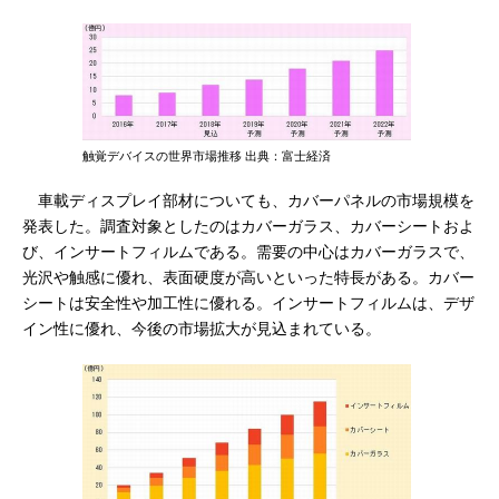
触覚デバイスの世界市場推移 出典：富士経済
車載ディスプレイ部材についても、カバーパネルの市場規模を
発表した。調査対象としたのはカバーガラス、カバーシートおよ
び、インサートフィルムである。需要の中心はカバーガラスで、
光沢や触感に優れ、表面硬度が高いといった特長がある。カバー
シートは安全性や加工性に優れる。インサートフィルムは、デザ
イン性に優れ、今後の市場拡大が見込まれている。