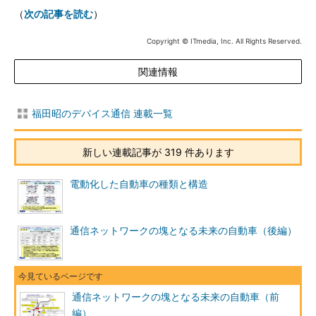
（
次の記事を読む
）
Copyright © ITmedia, Inc. All Rights Reserved.
関連情報
福田昭のデバイス通信 連載一覧
新しい連載記事が 319 件あります
電動化した自動車の種類と構造
通信ネットワークの塊となる未来の自動車（後編）
通信ネットワークの塊となる未来の自動車（前
編）