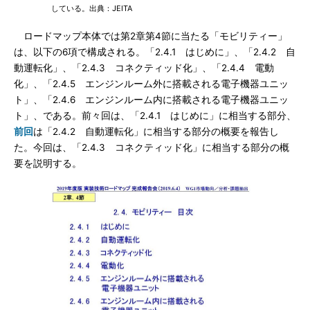
している。出典：JEITA
ロードマップ本体では第2章第4節に当たる「モビリティー」
は、以下の6項で構成される。「2.4.1 はじめに」、「2.4.2 自
動運転化」、「2.4.3 コネクティッド化」、「2.4.4 電動
化」、「2.4.5 エンジンルーム外に搭載される電子機器ユニッ
ト」、「2.4.6 エンジンルーム内に搭載される電子機器ユニッ
ト」、である。前々回は、「2.4.1 はじめに」に相当する部分、
前回
は「2.4.2 自動運転化」に相当する部分の概要を報告し
た。今回は、「2.4.3 コネクティッド化」に相当する部分の概
要を説明する。