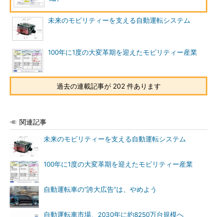
未来のモビリティーを支える自動運転システム
100年に1度の大変革期を迎えたモビリティー産業
過去の連載記事が 202 件あります
関連記事
未来のモビリティーを支える自動運転システム
100年に1度の大変革期を迎えたモビリティー産業
自動運転車の“誇大広告”は、やめよう
自動運転車市場、2030年に約8250万台規模へ