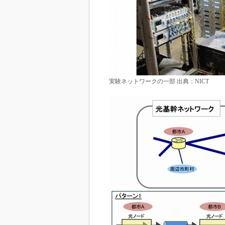
実験ネットワークの一部 出典：NICT