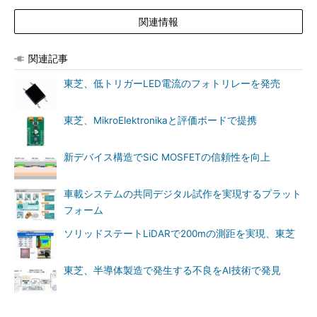
関連情報
関連記事
東芝、低トリガーLED電流のフォトリレーを発売
東芝、MikroElektronikaと評価ボードで提携
新デバイス構造でSiC MOSFETの信頼性を向上
車載システムの共同デジタル試作を実現するプラット
フォーム
ソリッドステートLiDARで200mの測距を実現、東芝
東芝、半導体製造で発生する不良をAI技術で発見