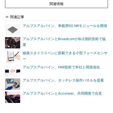
関連情報
関連記事
アルプスアルパイン、車載用5G NRモジュールを開発
アルプスアルパインとBroadcomがBLE測距技術で協
業
細身スタイラスペンに搭載できる小型フォースセンサ
ー
アルプスアルパイン、HMI技術で米社と関係強化
アルプスアルパイン、タッチレス操作パネルを提案
アルプスアルパインとAcconeer、共同開発で合意