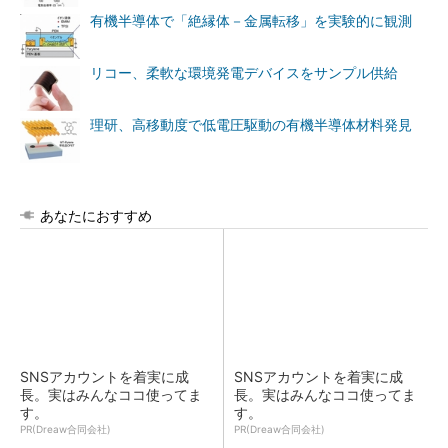
有機半導体で「絶縁体－金属転移」を実験的に観測
リコー、柔軟な環境発電デバイスをサンプル供給
理研、高移動度で低電圧駆動の有機半導体材料発見
あなたにおすすめ
SNSアカウントを着実に成
SNSアカウントを着実に成
長。実はみんなココ使ってま
長。実はみんなココ使ってま
す。
す。
PR(Dreaw合同会社)
PR(Dreaw合同会社)