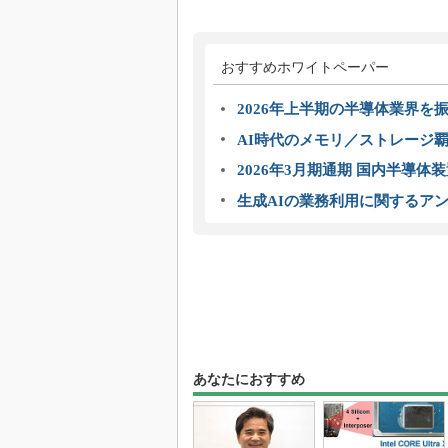
おすすめホワイトペーパー
2026年上半期の半導体業界を振
AI時代のメモリ／ストレージ覇
2026年3月期通期 国内半導体
生成AIの業務利用に関するアン
あなたにおすすめ