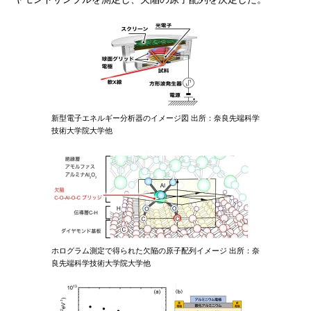
新型電子エネルギー分析器のイメージ図 出所：奈良先端科学
技術大学院大学他
ホログラム測定で得られた欠陥の原子配列イメージ 出所：奈
良先端科学技術大学院大学他