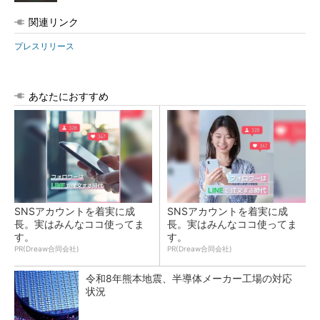
関連リンク
プレスリリース
あなたにおすすめ
SNSアカウントを着実に成
SNSアカウントを着実に成
長。実はみんなココ使ってま
長。実はみんなココ使ってま
す。
す。
PR(Dreaw合同会社)
PR(Dreaw合同会社)
令和8年熊本地震、半導体メーカー工場の対応
状況