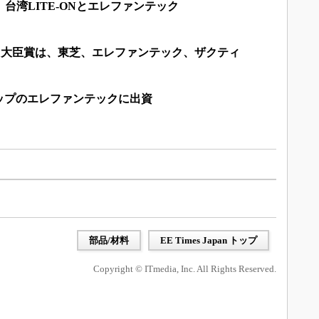
台湾LITE-ONとエレファンテック
2023 大臣賞は、東芝、エレファンテック、ザクティ
ップのエレファンテックに出資
部品/材料
EE Times Japan トップ
Copyright © ITmedia, Inc. All Rights Reserved.