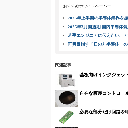
おすすめホワイトペーパー
2026年上半期の半導体業界を振
2026年3月期通期 国内半導体
若手エンジニアに伝えたい、ア
再興目指す「日の丸半導体」の
関連記事
基板向けインクジェッ
自在な膜厚コントロー
必要な部分だけ回路を印