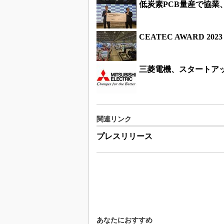
低炭素PCB量産で協業、
CEATEC AWARD 
三菱電機、スタートア
関連リンク
プレスリリース
あなたにおすすめ