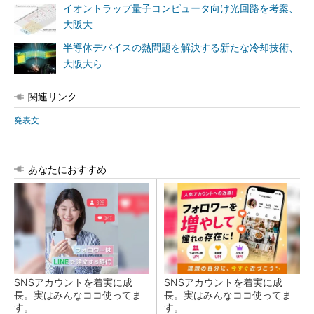
イオントラップ量子コンピュータ向け光回路を考案、
大阪大
半導体デバイスの熱問題を解決する新たな冷却技術、
大阪大ら
関連リンク
発表文
あなたにおすすめ
SNSアカウントを着実に成
SNSアカウントを着実に成
長。実はみんなココ使ってま
長。実はみんなココ使ってま
す。
す。