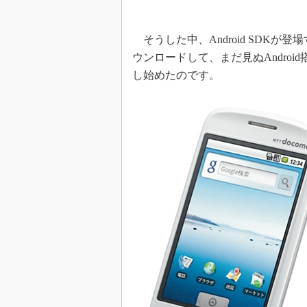
そうした中、Android SDK
ウンロードして、まだ見ぬAndro
し始めたのです。