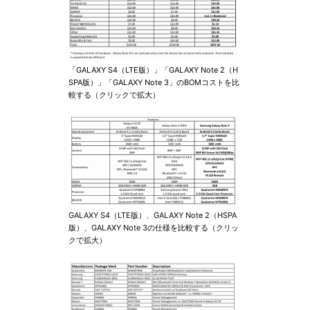
「GALAXY S4（LTE版）」「GALAXY Note 2（H
SPA版）」「GALAXY Note 3」のBOMコストを比
較する（クリックで拡大）
GALAXY S4（LTE版）、GALAXY Note 2（HSPA
版）、GALAXY Note 3の仕様を比較する（クリッ
クで拡大）