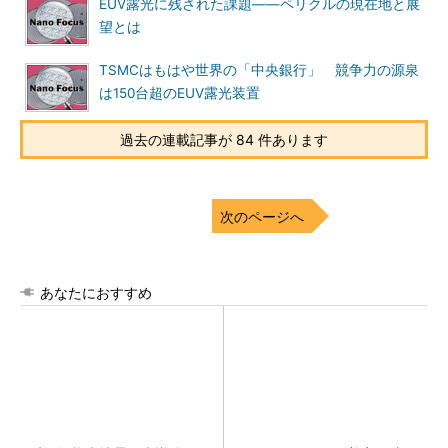
EUV露光に残された課題――ペリクルの現在地と展
望とは
TSMCはもはや世界の「中央銀行」 競争力の源泉
は150台超のEUV露光装置
過去の連載記事が 84 件あります
次のページへ
あなたにおすすめ