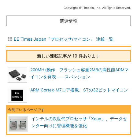
Copyright © ITmedia, Inc. All Rights Reserved.
関連情報
EE Times Japan『プロセッサ/マイコン』 連載一覧
新しい連載記事が 19 件あります
200MHz動作、フラッシュ容量2MBの高性能ARMマ
イコンを発表――スパンション
ARM Cortex-M7コア搭載、STの32ビットマイコン
インテルの次世代プロセッサ「Xeon」、データセ
ンター向けに管理機能を強化