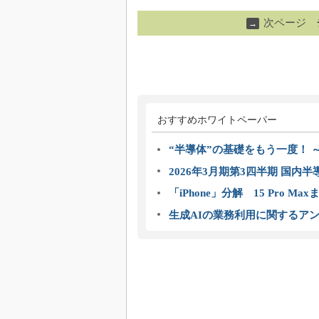
次ページ
→
おすすめホワイトペーパー
“半導体”の基礎をもう一度！
2026年3月期第3四半期 国内
「iPhone」分解 15 Pro M
生成AIの業務利用に関するアン