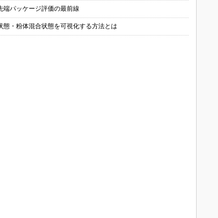
先端パッケージ評価の最前線
状態・粉体混合状態を可視化する方法とは