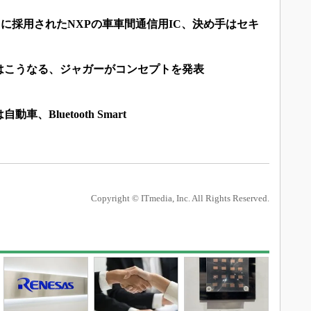
に採用されたNXPの車車間通信用IC、決め手はセキ
”はこうなる、ジャガーがコンセプトを発表
車、Bluetooth Smart
Copyright © ITmedia, Inc. All Rights Reserved.