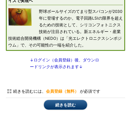
イズで実現へ
野球ボールサイズのてまり型スパコンが2030
年に登場するのか。電子回路LSIの限界を超え
るための技術として、シリコンフォトニクス
技術が注目されている。新エネルギー・産業
技術総合開発機構（NEDO）は「光エレクトロニクスシンポジ
ウム」で、その可能性の一端を紹介した。
↓ログイン（会員登録）後、ダウンロ
ードリンクが表示されます↓
続きを読むには、
会員登録（無料）
が必須です
続きを読む