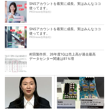
SNSアカウントを着実に成長。実はみんなココ
使ってます。
PR(Dreaw合同会社)
SNSアカウントを着実に成長。実はみんなココ
使ってます。
PR(Dreaw合同会社)
村田製作所、26年度1Qは売上高が過去最高
データセンター関連は81％増