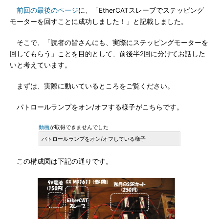
前回の最後のページ
に、「EtherCATスレーブでステッピング
モーターを回すことに成功しました！」と記載しました。
そこで、「読者の皆さんにも、実際にステッピングモーターを
回してもらう」ことを目的として、前後半2回に分けてお話した
いと考えています。
まずは、実際に動いているところをご覧ください。
パトロールランプをオン/オフする様子がこちらです。
動画
が取得できませんでした
パトロールランプをオン/オフしている様子
この構成図は下記の通りです。