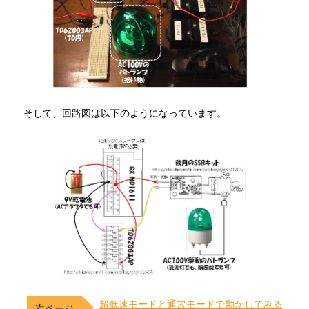
そして、回路図は以下のようになっています。
超低速モードと通常モードで動かしてみる