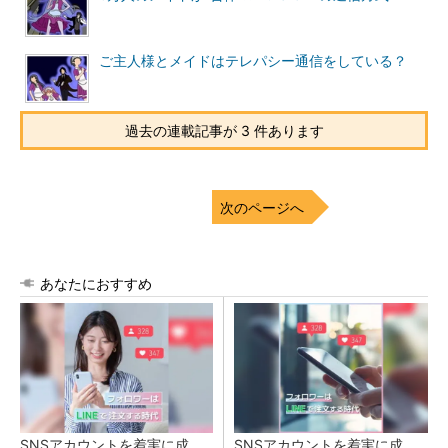
ご主人様とメイドはテレパシー通信をしている？
過去の連載記事が 3 件あります
次のページへ
あなたにおすすめ
SNSアカウントを着実に成
SNSアカウントを着実に成