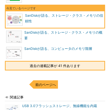
SanDiskが語る、ストレージ・クラス・メモリの信
頼性
SanDiskが語る、ストレージ・クラス・メモリの概
要
SanDiskが語る、コンピュータのメモリ階層
過去の連載記事が 41 件あります
前のページへ
関連記事
USB 3.0フラッシュストレージ、無線機能を内蔵