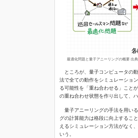
最適化問題と量子アニーリングの概要 出
ところが、量子コンピュータの動
法で全ての動作をシミュレーショ
る可能性を「重ね合わせる」こと
の重ね合わせ状態を作り出して、
量子アニーリングの手法を用いる
グの計算能力は格段に向上するこ
えるシミュレーション方法がなく
いう。