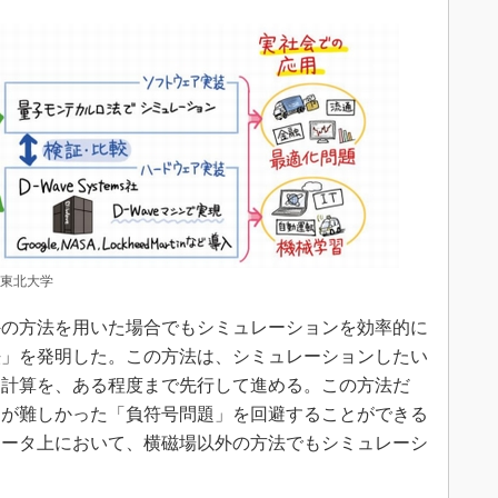
：東北大学
の方法を用いた場合でもシミュレーションを効率的に
法」を発明した。この方法は、シミュレーションしたい
な計算を、ある程度まで先行して進める。この方法だ
ンが難しかった「負符号問題」を回避することができる
ュータ上において、横磁場以外の方法でもシミュレーシ