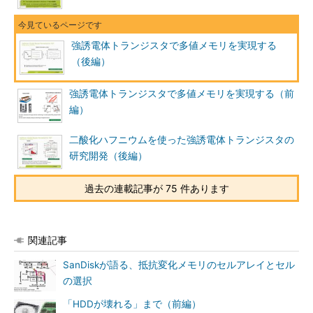
強誘電体トランジスタで多値メモリを実現する
（後編）
強誘電体トランジスタで多値メモリを実現する（前
編）
二酸化ハフニウムを使った強誘電体トランジスタの
研究開発（後編）
過去の連載記事が 75 件あります
関連記事
SanDiskが語る、抵抗変化メモリのセルアレイとセル
の選択
「HDDが壊れる」まで（前編）