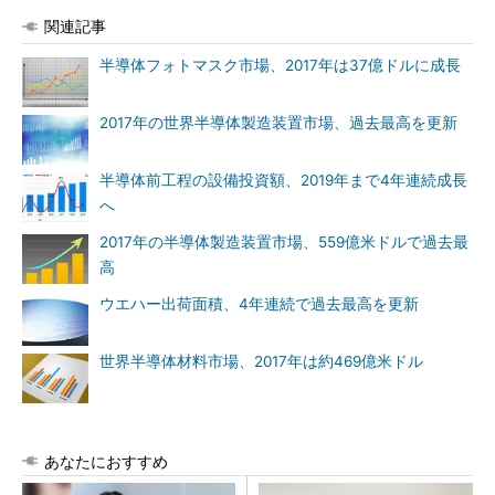
関連記事
半導体フォトマスク市場、2017年は37億ドルに成長
2017年の世界半導体製造装置市場、過去最高を更新
半導体前工程の設備投資額、2019年まで4年連続成長
へ
2017年の半導体製造装置市場、559億米ドルで過去最
高
ウエハー出荷面積、4年連続で過去最高を更新
世界半導体材料市場、2017年は約469億米ドル
あなたにおすすめ