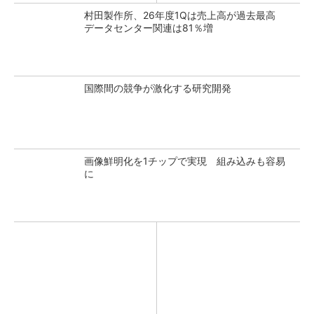
村田製作所、26年度1Qは売上高が過去最高
データセンター関連は81％増
国際間の競争が激化する研究開発
画像鮮明化を1チップで実現 組み込みも容易
に