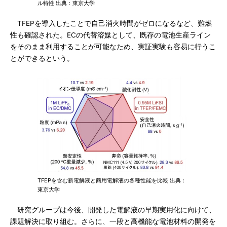
ル特性 出典：東京大学
TFEPを導入したことで自己消火時間がゼロになるなど、難燃
性も確認された。ECの代替溶媒として、既存の電池生産ライン
をそのまま利用することが可能なため、実証実験も容易に行うこ
とができるという。
TFEPを含む新電解液と商用電解液の各種性能を比較 出典：
東京大学
研究グループは今後、開発した電解液の早期実用化に向けて、
課題解決に取り組む。さらに、一段と高機能な電池材料の開発を