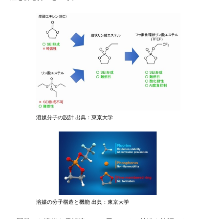
溶媒分子の設計 出典：東京大学
溶媒の分子構造と機能 出典：東京大学