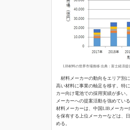
LIB材料の世界市場推移 出典：富士経済
材料メーカーの動向をエリア別に
高い材料に事業の軸足を移す。特に
カー向け電池での採用実績が多い。
メーカーへの提案活動を強めてい
材料メーカーは、中国LIBメーカ
を保有する上位メーカーなどは、日
める。