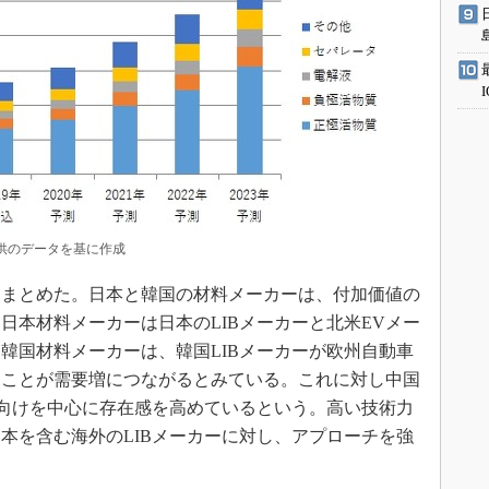
提供のデータを基に作成
まとめた。日本と韓国の材料メーカーは、付加価値の
日本材料メーカーは日本のLIBメーカーと北米EVメー
韓国材料メーカーは、韓国LIBメーカーが欧州自動車
ることが需要増につながるとみている。これに対し中国
ー向けを中心に存在感を高めているという。高い技術力
本を含む海外のLIBメーカーに対し、アプローチを強