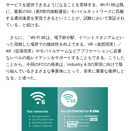
サービスを提供できるようになることを意味する。Wi-Fi 6Eは既
に、最新の5G（第5世代移動通信）モバイルネットワークに匹敵
する通信速度を実現できるということが、試験において実証され
ている」と続ける。
さらに、「Wi-Fi 6Eは、地下鉄や駅、イベントスタジアムとい
った混雑した場所での接続性を向上できる。VR（仮想現実）／
AR（拡張現実）やモバイルゲームなどアプリケーションに必要
なレベルの低レイテンシをサポートすることもできる。こうした
ことから、今回のFCCの発表は、Industry 4.0の実現に向けて取
り組んでいるさまざまな事業体にとって、非常に重要な後押しと
なる」と述べた。