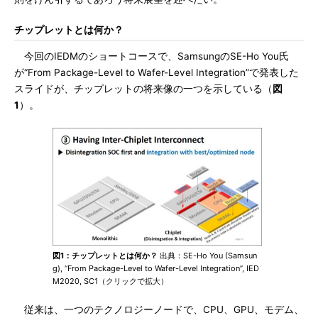
チップレットとは何か？
今回のIEDMのショートコースで、SamsungのSE-Ho You氏
が“From Package-Level to Wafer-Level Integration”で発表した
スライドが、チップレットの将来像の一つを示している（
図
1
）。
図1：チップレットとは何か？
出典：SE-Ho You (Samsun
g), “From Package-Level to Wafer-Level Integration”, IED
M2020, SC1（クリックで拡大）
従来は、一つのテクノロジーノードで、CPU、GPU、モデム、