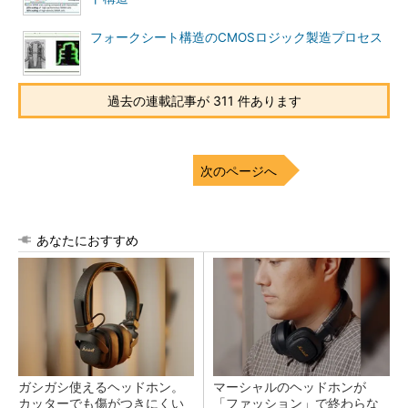
フォークシート構造のCMOSロジック製造プロセス
過去の連載記事が 311 件あります
次のページへ
あなたにおすすめ
ガシガシ使えるヘッドホン。
マーシャルのヘッドホンが
カッターでも傷がつきにくい
「ファッション」で終わらな