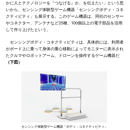
かに人とテクノロジーを『つなげる』か、を伝えたい」という思
いから、センシング体験型ゲーム機器「センシングボディ・コネ
クティビティ」も展示する。このゲーム機器は、同社のセンサー
やコネクター、アンテナなど25種、100個以上の電子部品を活用
して作り上げたという。
センシングボディ・コネクティビティは、具体的には、利用者
がボード上に乗って身体の重心移動によってモニターに表示され
たクルマやロボットアーム、ドローンを操作するゲーム機器だ
（下図）
センシング体験型ゲーム機器「ボディ・コネクティビティ」