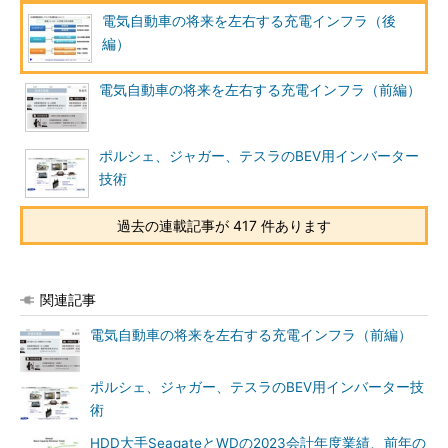
電気自動車の将来を左右する充電インフラ（後
編）
電気自動車の将来を左右する充電インフラ（前編）
ポルシェ、ジャガー、テスラのBEV用インバーター
技術
過去の連載記事が 417 件あります
関連記事
電気自動車の将来を左右する充電インフラ（前編）
ポルシェ、ジャガー、テスラのBEV用インバーター技
術
HDD大手SeagateとWDの2023会計年度業績、前年の