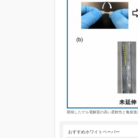
開発したゲル電解質の高い柔軟性と亀裂進
おすすめホワイトペーパー