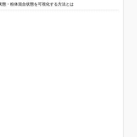
状態・粉体混合状態を可視化する方法とは