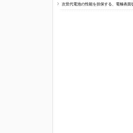
次世代電池の性能を担保する、電極表面