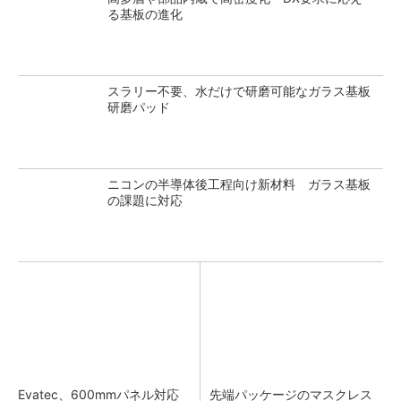
る基板の進化
スラリー不要、水だけで研磨可能なガラス基板
研磨パッド
ニコンの半導体後工程向け新材料 ガラス基板
の課題に対応
Evatec、600mmパネル対応
先端パッケージのマスクレス