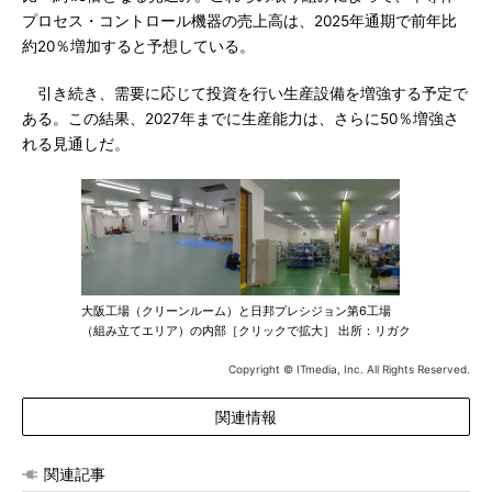
プロセス・コントロール機器の売上高は、2025年通期で前年比
約20％増加すると予想している。
引き続き、需要に応じて投資を行い生産設備を増強する予定で
ある。この結果、2027年までに生産能力は、さらに50％増強さ
れる見通しだ。
大阪工場（クリーンルーム）と日邦プレシジョン第6工場
（組み立てエリア）の内部［クリックで拡大］ 出所：リガク
Copyright © ITmedia, Inc. All Rights Reserved.
関連情報
関連記事