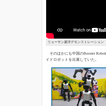
リョーサン菱洋デモンストレーション
そのほかにも中国のBooster Ro
イドロボットを出展していた。