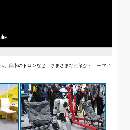
botics、日本のトロンなど、さまざまな企業がヒューマノ