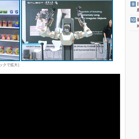
クリックで拡大］